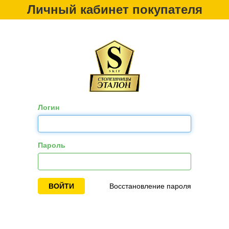
Личный кабинет покупателя
Логин
Пароль
ВОЙТИ
Восстановление пароля